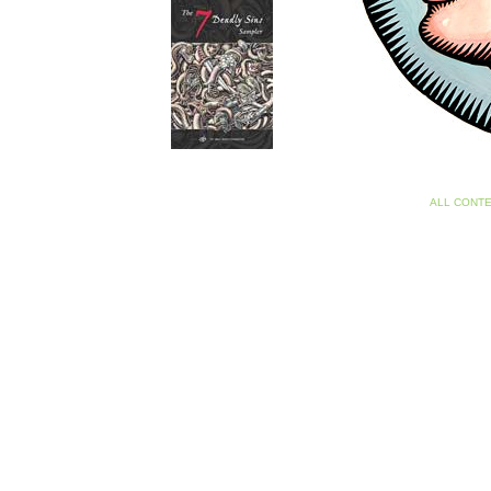
ALL CONTE